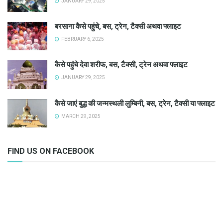
JANUARY 29, 2025
बरसाना कैसे पहुंचे, बस, ट्रेन, टैक्सी अथवा फ्लाइट
FEBRUARY 6, 2025
कैसे पहुंचे देवा शरीफ, बस, टैक्सी, ट्रेन अथवा फ्लाइट
JANUARY 29, 2025
कैसे जाएं बुद्ध की जन्मस्थली लुम्बिनी, बस, ट्रेन, टैक्सी या फ्लाइट
MARCH 29, 2025
FIND US ON FACEBOOK