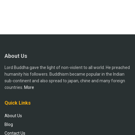
About Us
Lord Buddha gave the light of non-violent to all world. He preached
humanity his followers. Buddhism became popular in the Indian
sub-continent and also spread to japan, chine and many foreign
countries.
More
Quick Links
About Us
Blog
Contact Us