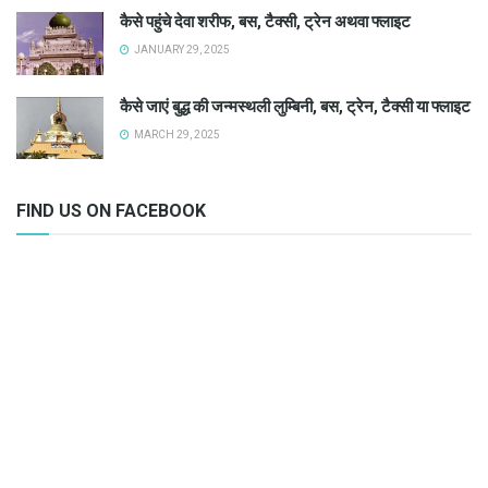
कैसे पहुंचे देवा शरीफ, बस, टैक्सी, ट्रेन अथवा फ्लाइट
JANUARY 29, 2025
कैसे जाएं बुद्ध की जन्मस्थली लुम्बिनी, बस, ट्रेन, टैक्सी या फ्लाइट
MARCH 29, 2025
FIND US ON FACEBOOK