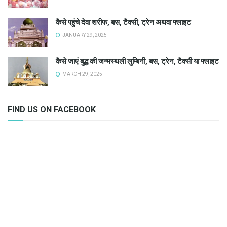
कैसे पहुंचे देवा शरीफ, बस, टैक्सी, ट्रेन अथवा फ्लाइट
JANUARY 29, 2025
कैसे जाएं बुद्ध की जन्मस्थली लुम्बिनी, बस, ट्रेन, टैक्सी या फ्लाइट
MARCH 29, 2025
FIND US ON FACEBOOK