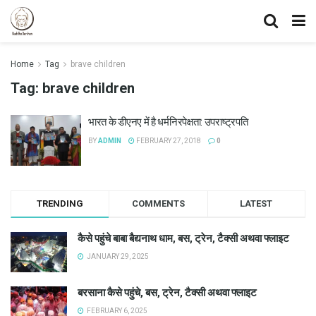
Home
Tag
brave children
Tag:
brave children
भारत के डीएनए में है धर्मनिरपेक्षता: उपराष्ट्रपति
BY
ADMIN
FEBRUARY 27, 2018
0
TRENDING
COMMENTS
LATEST
कैसे पहुंचे बाबा बैद्यनाथ धाम, बस, ट्रेन, टैक्सी अथवा फ्लाइट
JANUARY 29, 2025
बरसाना कैसे पहुंचे, बस, ट्रेन, टैक्सी अथवा फ्लाइट
FEBRUARY 6, 2025