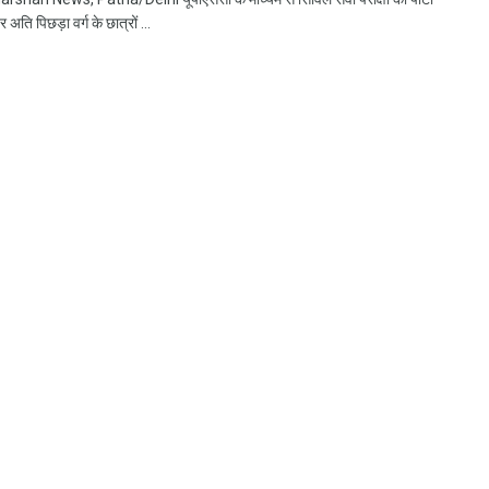
 अति पिछड़ा वर्ग के छात्रों ...