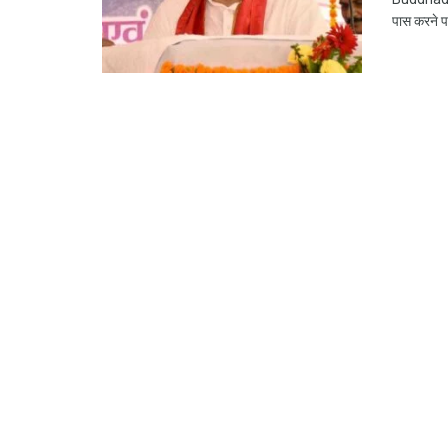
पास करने पर