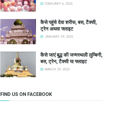
FEBRUARY 6, 2025
कैसे पहुंचे देवा शरीफ, बस, टैक्सी,
ट्रेन अथवा फ्लाइट
JANUARY 29, 2025
कैसे जाएं बुद्ध की जन्मस्थली लुम्बिनी,
बस, ट्रेन, टैक्सी या फ्लाइट
MARCH 29, 2025
FIND US ON FACEBOOK