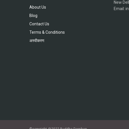
New Del
About Us
Email: 
Blog
Contact Us
Terms & Conditions
अस्वीकरण