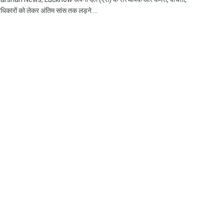
अधिकारों को लेकर अंतिम सांस तक लड़ने ...