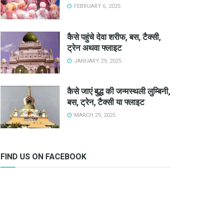
FEBRUARY 6, 2025
कैसे पहुंचे देवा शरीफ, बस, टैक्सी,
ट्रेन अथवा फ्लाइट
JANUARY 29, 2025
कैसे जाएं बुद्ध की जन्मस्थली लुम्बिनी,
बस, ट्रेन, टैक्सी या फ्लाइट
MARCH 29, 2025
FIND US ON FACEBOOK