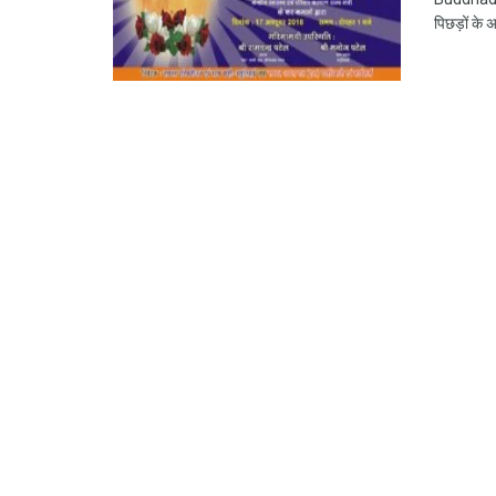
पिछड़ों के 