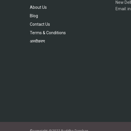
New Del
About Us
Email: 
Blog
Contact Us
Terms & Conditions
अस्वीकरण