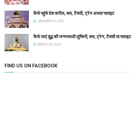
कैसे पहुंचे देवा शरीफ, बस, टैक्सी, ट्रेन अथवा फ्लाइट
JANUARY 29, 2025
कैसे जाएं बुद्ध की जन्मस्थली लुम्बिनी, बस, ट्रेन, टैक्सी या फ्लाइट
MARCH 29, 2025
FIND US ON FACEBOOK