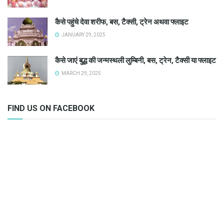
कैसे पहुंचे देवा शरीफ, बस, टैक्सी, ट्रेन अथवा फ्लाइट
JANUARY 29, 2025
कैसे जाएं बुद्ध की जन्मस्थली लुम्बिनी, बस, ट्रेन, टैक्सी या फ्लाइट
MARCH 29, 2025
FIND US ON FACEBOOK