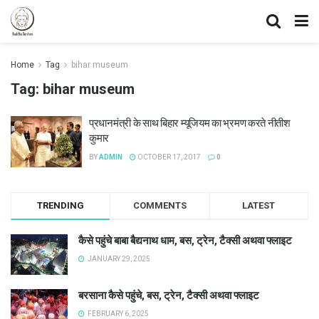
Home
Tag
bihar museum
Tag:
bihar museum
प्रधानमंत्री के साथ बिहार म्यूजियम का भ्रमण करते नीतीश
कुमार
BY
ADMIN
OCTOBER 17, 2017
0
TRENDING
COMMENTS
LATEST
कैसे पहुंचे बाबा बैद्यनाथ धाम, बस, ट्रेन, टैक्सी अथवा फ्लाइट
JANUARY 29, 2025
बरसाना कैसे पहुंचे, बस, ट्रेन, टैक्सी अथवा फ्लाइट
FEBRUARY 6, 2025