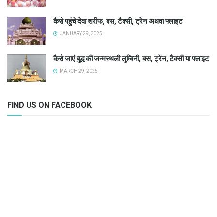
कैसे पहुंचे देवा शरीफ, बस, टैक्सी, ट्रेन अथवा फ्लाइट
JANUARY 29, 2025
कैसे जाएं बुद्ध की जन्मस्थली लुम्बिनी, बस, ट्रेन, टैक्सी या फ्लाइट
MARCH 29, 2025
FIND US ON FACEBOOK