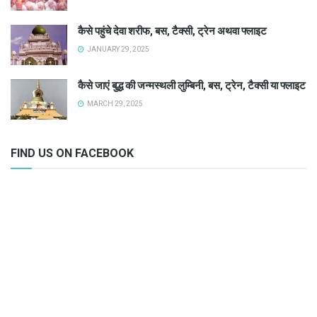
कैसे पहुंचे देवा शरीफ, बस, टैक्सी, ट्रेन अथवा फ्लाइट
JANUARY 29, 2025
कैसे जाएं बुद्ध की जन्मस्थली लुम्बिनी, बस, ट्रेन, टैक्सी या फ्लाइट
MARCH 29, 2025
FIND US ON FACEBOOK