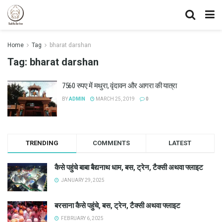
Home
Tag
bharat darshan
Tag:
bharat darshan
7560 रुपए में मथुरा, वृंदावन और आगरा की यात्रा
BY
ADMIN
MARCH 25, 2019
0
TRENDING
COMMENTS
LATEST
कैसे पहुंचे बाबा बैद्यनाथ धाम, बस, ट्रेन, टैक्सी अथवा फ्लाइट
JANUARY 29, 2025
बरसाना कैसे पहुंचे, बस, ट्रेन, टैक्सी अथवा फ्लाइट
FEBRUARY 6, 2025