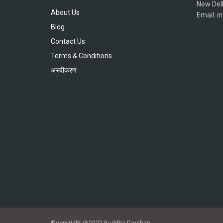
New Del
About Us
Email: 
Blog
Contact Us
Terms & Conditions
अस्वीकरण