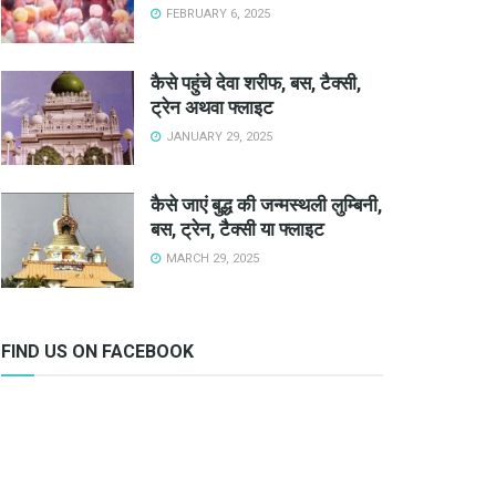
FEBRUARY 6, 2025
कैसे पहुंचे देवा शरीफ, बस, टैक्सी,
ट्रेन अथवा फ्लाइट
JANUARY 29, 2025
कैसे जाएं बुद्ध की जन्मस्थली लुम्बिनी,
बस, ट्रेन, टैक्सी या फ्लाइट
MARCH 29, 2025
FIND US ON FACEBOOK