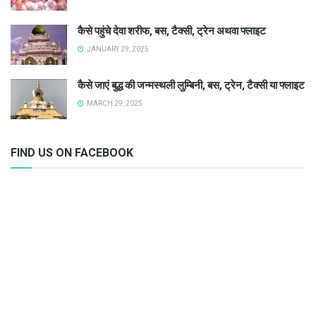
कैसे पहुंचे देवा शरीफ, बस, टैक्सी, ट्रेन अथवा फ्लाइट
JANUARY 29, 2025
कैसे जाएं बुद्ध की जन्मस्थली लुम्बिनी, बस, ट्रेन, टैक्सी या फ्लाइट
MARCH 29, 2025
FIND US ON FACEBOOK