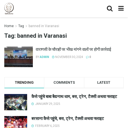
Home
Tag
banned in Varanasi
Tag:
banned in Varanasi
वाराणसी के चौराहों पर भीख मांगने वालों पर होगी कार्रवाई
BY
ADMIN
NOVEMBER 30, 2024
0
TRENDING
COMMENTS
LATEST
कैसे पहुंचे बाबा बैद्यनाथ धाम, बस, ट्रेन, टैक्सी अथवा फ्लाइट
JANUARY 29, 2025
बरसाना कैसे पहुंचे, बस, ट्रेन, टैक्सी अथवा फ्लाइट
FEBRUARY 6, 2025