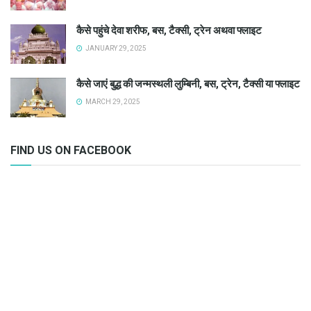
कैसे पहुंचे देवा शरीफ, बस, टैक्सी, ट्रेन अथवा फ्लाइट
JANUARY 29, 2025
कैसे जाएं बुद्ध की जन्मस्थली लुम्बिनी, बस, ट्रेन, टैक्सी या फ्लाइट
MARCH 29, 2025
FIND US ON FACEBOOK