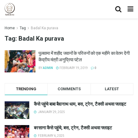
Home
Tag
Badal Ka purava
Tag:
Badal Ka purava
पुलवामा में शहीद जवानों के परिजनों को एक महीने का वेतन देंगी
केंद्रीय मंत्री अनुप्रिया पटेल
BY
ADMIN
FEBRUARY 19, 2019
0
TRENDING
COMMENTS
LATEST
कैसे पहुंचे बाबा बैद्यनाथ धाम, बस, ट्रेन, टैक्सी अथवा फ्लाइट
JANUARY 29, 2025
बरसाना कैसे पहुंचे, बस, ट्रेन, टैक्सी अथवा फ्लाइट
FEBRUARY 6, 2025