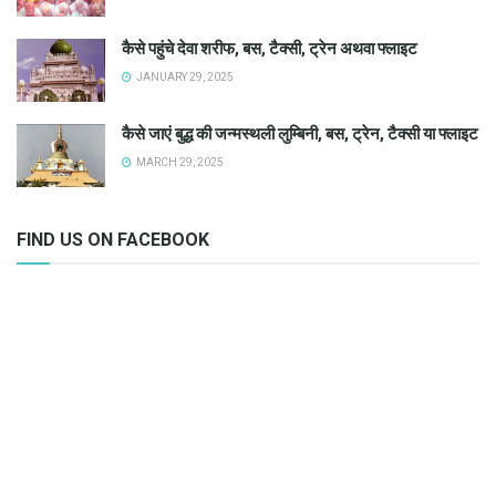
कैसे पहुंचे देवा शरीफ, बस, टैक्सी, ट्रेन अथवा फ्लाइट
JANUARY 29, 2025
कैसे जाएं बुद्ध की जन्मस्थली लुम्बिनी, बस, ट्रेन, टैक्सी या फ्लाइट
MARCH 29, 2025
FIND US ON FACEBOOK