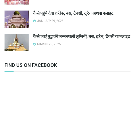
कैसे पहुंचे देवा शरीफ, बस, टैक्सी, ट्रेन अथवा फ्लाइट
JANUARY 29, 2025
कैसे जाएं बुद्ध की जन्मस्थली लुम्बिनी, बस, ट्रेन, टैक्सी या फ्लाइट
MARCH 29, 2025
FIND US ON FACEBOOK