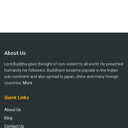
About Us
Lord Buddha gave the light of non-violent to all world. He preached
humanity his followers. Buddhism became popular in the Indian
sub-continent and also spread to japan, chine and many foreign
countries.
More
Quick Links
About Us
Blog
Contact Us