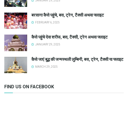
JANUARY 29, 2025
बरसाना कैसे पहुंचे, बस, ट्रेन, टैक्सी अथवा फ्लाइट
FEBRUARY 6, 2025
कैसे पहुंचे देवा शरीफ, बस, टैक्सी, ट्रेन अथवा फ्लाइट
JANUARY 29, 2025
कैसे जाएं बुद्ध की जन्मस्थली लुम्बिनी, बस, ट्रेन, टैक्सी या फ्लाइट
MARCH 29, 2025
FIND US ON FACEBOOK