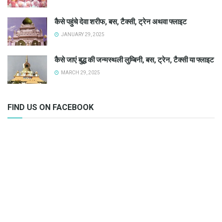
कैसे पहुंचे देवा शरीफ, बस, टैक्सी, ट्रेन अथवा फ्लाइट
JANUARY 29, 2025
कैसे जाएं बुद्ध की जन्मस्थली लुम्बिनी, बस, ट्रेन, टैक्सी या फ्लाइट
MARCH 29, 2025
FIND US ON FACEBOOK