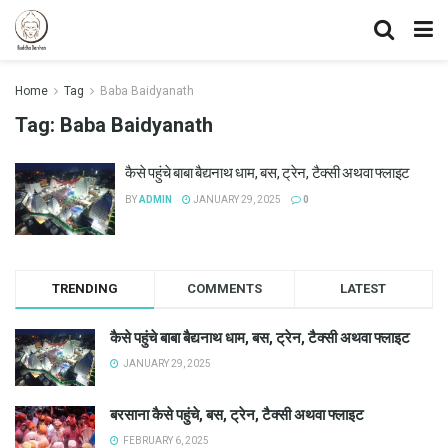
Home
Tag
Baba Baidyanath
Tag:
Baba Baidyanath
कैसे पहुंचे बाबा बैद्यनाथ धाम, बस, ट्रेन, टैक्सी अथवा फ्लाइट
BY
ADMIN
JANUARY 29, 2025
0
TRENDING
COMMENTS
LATEST
कैसे पहुंचे बाबा बैद्यनाथ धाम, बस, ट्रेन, टैक्सी अथवा फ्लाइट
JANUARY 29, 2025
बरसाना कैसे पहुंचे, बस, ट्रेन, टैक्सी अथवा फ्लाइट
FEBRUARY 6, 2025