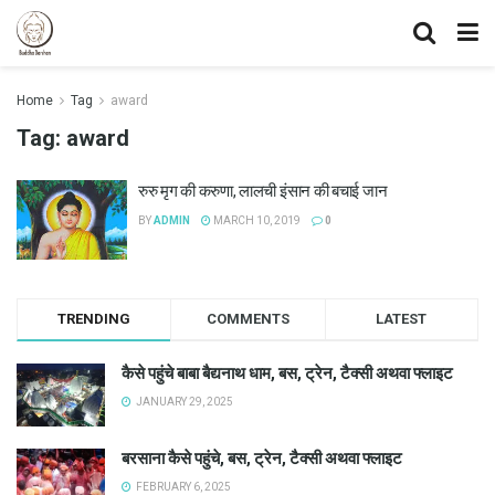
Home
Tag
award
Tag:
award
रुरु मृग की करुणा, लालची इंसान की बचाई जान
BY
ADMIN
MARCH 10, 2019
0
TRENDING
COMMENTS
LATEST
कैसे पहुंचे बाबा बैद्यनाथ धाम, बस, ट्रेन, टैक्सी अथवा फ्लाइट
JANUARY 29, 2025
बरसाना कैसे पहुंचे, बस, ट्रेन, टैक्सी अथवा फ्लाइट
FEBRUARY 6, 2025