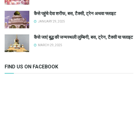
कैसे पहुंचे देवा शरीफ, बस, टैक्सी, ट्रेन अथवा फ्लाइट
JANUARY 29, 2025
कैसे जाएं बुद्ध की जन्मस्थली लुम्बिनी, बस, ट्रेन, टैक्सी या फ्लाइट
MARCH 29, 2025
FIND US ON FACEBOOK