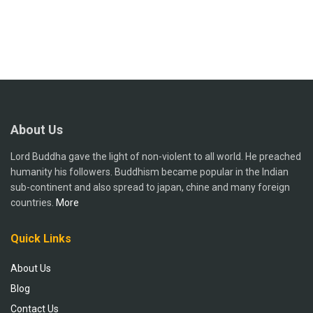
About Us
Lord Buddha gave the light of non-violent to all world. He preached
humanity his followers. Buddhism became popular in the Indian
sub-continent and also spread to japan, chine and many foreign
countries.
More
Quick Links
About Us
Blog
Contact Us