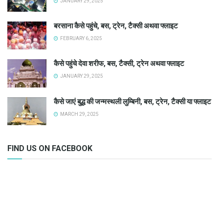
JANUARY 29, 2025
बरसाना कैसे पहुंचे, बस, ट्रेन, टैक्सी अथवा फ्लाइट
FEBRUARY 6, 2025
कैसे पहुंचे देवा शरीफ, बस, टैक्सी, ट्रेन अथवा फ्लाइट
JANUARY 29, 2025
कैसे जाएं बुद्ध की जन्मस्थली लुम्बिनी, बस, ट्रेन, टैक्सी या फ्लाइट
MARCH 29, 2025
FIND US ON FACEBOOK