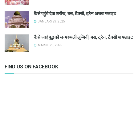
कैसे पहुंचे देवा शरीफ, बस, टैक्सी, ट्रेन अथवा फ्लाइट
JANUARY 29, 2025
कैसे जाएं बुद्ध की जन्मस्थली लुम्बिनी, बस, ट्रेन, टैक्सी या फ्लाइट
MARCH 29, 2025
FIND US ON FACEBOOK