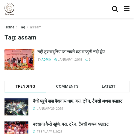
Home
Tag
assam
Tag:
assam
नहीं डूबेगा दुनिया का सबसे बड़ा माजुली नदी द्वीप!
BY
ADMIN
JANUARY 1, 2018
0
TRENDING
COMMENTS
LATEST
कैसे पहुंचे बाबा बैद्यनाथ धाम, बस, ट्रेन, टैक्सी अथवा फ्लाइट
JANUARY 29, 2025
बरसाना कैसे पहुंचे, बस, ट्रेन, टैक्सी अथवा फ्लाइट
FEBRUARY 6, 2025