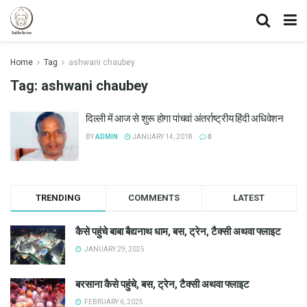
Home
Tag
ashwani chaubey
Tag:
ashwani chaubey
दिल्ली में आज से शुरू होगा पांचवां अंतर्राष्ट्रीय हिंदी अधिवेशन
BY
ADMIN
JANUARY 14, 2018
0
TRENDING
COMMENTS
LATEST
कैसे पहुंचे बाबा बैद्यनाथ धाम, बस, ट्रेन, टैक्सी अथवा फ्लाइट
JANUARY 29, 2025
बरसाना कैसे पहुंचे, बस, ट्रेन, टैक्सी अथवा फ्लाइट
FEBRUARY 6, 2025