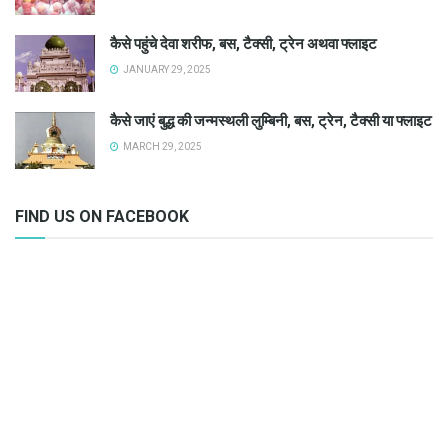
कैसे पहुंचे देवा शरीफ, बस, टैक्सी, ट्रेन अथवा फ्लाइट
JANUARY 29, 2025
कैसे जाएं बुद्ध की जन्मस्थली लुम्बिनी, बस, ट्रेन, टैक्सी या फ्लाइट
MARCH 29, 2025
FIND US ON FACEBOOK