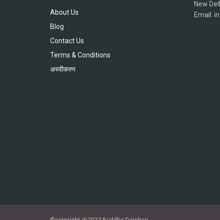
New Del
About Us
Email: 
Blog
Contact Us
Terms & Conditions
अस्वीकरण