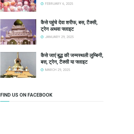
FEBRUARY 6, 2025
कैसे पहुंचे देवा शरीफ, बस, टैक्सी,
ट्रेन अथवा फ्लाइट
JANUARY 29, 2025
कैसे जाएं बुद्ध की जन्मस्थली लुम्बिनी,
बस, ट्रेन, टैक्सी या फ्लाइट
MARCH 29, 2025
FIND US ON FACEBOOK