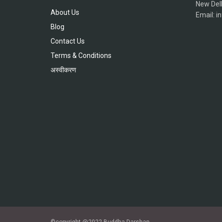
New Del
About Us
Email: 
Blog
Contact Us
Terms & Conditions
अस्वीकरण