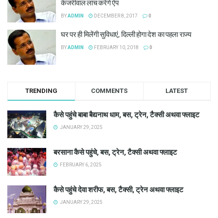
केजरीवाल लांच करेंगे ऐप
BY
ADMIN
DECEMBER 8, 2017
0
घर पर ही मिलेंगी सुविधाएं, दिल्ली होगा देश का पहला राज्य
BY
ADMIN
FEBRUARY 10, 2018
0
TRENDING
COMMENTS
LATEST
कैसे पहुंचे बाबा बैद्यनाथ धाम, बस, ट्रेन, टैक्सी अथवा फ्लाइट
JANUARY 29, 2025
बरसाना कैसे पहुंचे, बस, ट्रेन, टैक्सी अथवा फ्लाइट
FEBRUARY 6, 2025
कैसे पहुंचे देवा शरीफ, बस, टैक्सी, ट्रेन अथवा फ्लाइट
JANUARY 29, 2025