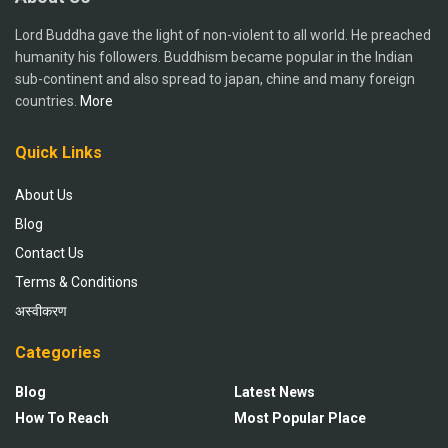
Lord Buddha gave the light of non-violent to all world. He preached
humanity his followers. Buddhism became popular in the Indian
sub-continent and also spread to japan, chine and many foreign
countries.
More
Quick Links
About Us
Blog
Contact Us
Terms & Conditions
अस्वीकरण
Categories
Blog
Latest News
How To Reach
Most Popular Place