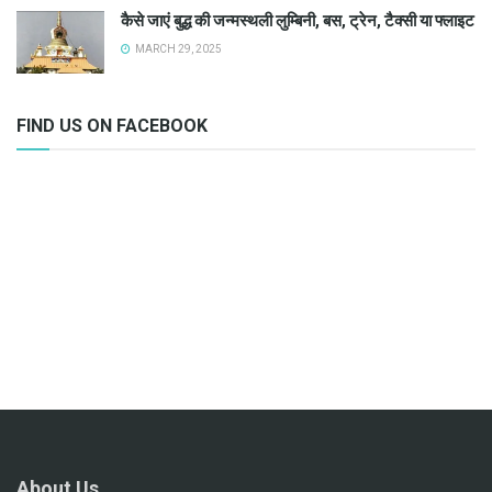
कैसे जाएं बुद्ध की जन्मस्थली लुम्बिनी, बस, ट्रेन, टैक्सी या फ्लाइट
MARCH 29, 2025
FIND US ON FACEBOOK
About Us