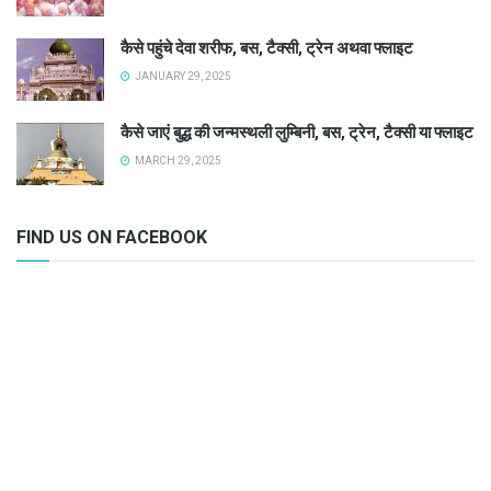
कैसे पहुंचे देवा शरीफ, बस, टैक्सी, ट्रेन अथवा फ्लाइट
JANUARY 29, 2025
कैसे जाएं बुद्ध की जन्मस्थली लुम्बिनी, बस, ट्रेन, टैक्सी या फ्लाइट
MARCH 29, 2025
FIND US ON FACEBOOK