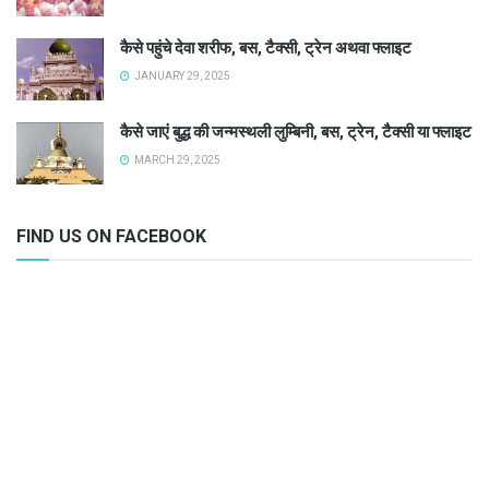
कैसे पहुंचे देवा शरीफ, बस, टैक्सी, ट्रेन अथवा फ्लाइट
JANUARY 29, 2025
कैसे जाएं बुद्ध की जन्मस्थली लुम्बिनी, बस, ट्रेन, टैक्सी या फ्लाइट
MARCH 29, 2025
FIND US ON FACEBOOK