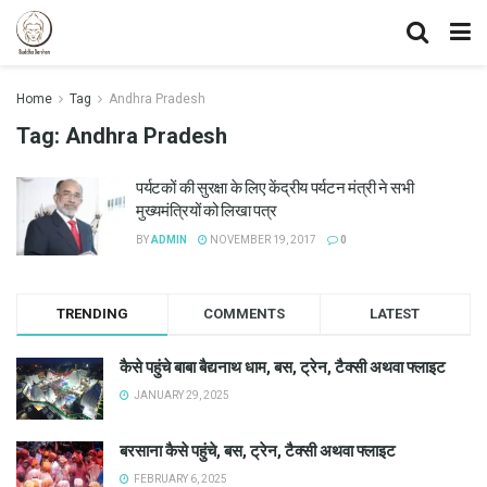
Home
Tag
Andhra Pradesh
Tag:
Andhra Pradesh
पर्यटकों की सुरक्षा के लिए केंद्रीय पर्यटन मंत्री ने सभी
मुख्यमंत्रियों को लिखा पत्र
BY
ADMIN
NOVEMBER 19, 2017
0
TRENDING
COMMENTS
LATEST
कैसे पहुंचे बाबा बैद्यनाथ धाम, बस, ट्रेन, टैक्सी अथवा फ्लाइट
JANUARY 29, 2025
बरसाना कैसे पहुंचे, बस, ट्रेन, टैक्सी अथवा फ्लाइट
FEBRUARY 6, 2025