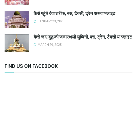
कैसे पहुंचे देवा शरीफ, बस, टैक्सी, ट्रेन अथवा फ्लाइट
JANUARY 29, 2025
कैसे जाएं बुद्ध की जन्मस्थली लुम्बिनी, बस, ट्रेन, टैक्सी या फ्लाइट
MARCH 29, 2025
FIND US ON FACEBOOK