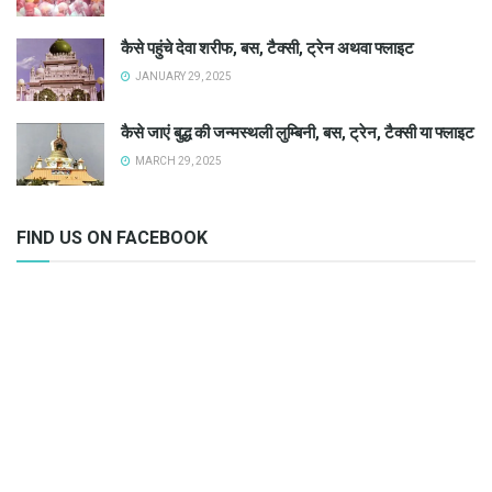
कैसे पहुंचे देवा शरीफ, बस, टैक्सी, ट्रेन अथवा फ्लाइट
JANUARY 29, 2025
कैसे जाएं बुद्ध की जन्मस्थली लुम्बिनी, बस, ट्रेन, टैक्सी या फ्लाइट
MARCH 29, 2025
FIND US ON FACEBOOK