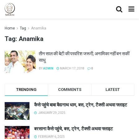
Home
Tag
Anamika
Tag:
Anamika
तीन साल की बेटी की परवरिश जरूरी, अनामिका नहीं बन सकीं
साधु
BY
ADMIN
MARCH 17, 2018
0
TRENDING
COMMENTS
LATEST
कैसे पहुंचे बाबा बैद्यनाथ धाम, बस, ट्रेन, टैक्सी अथवा फ्लाइट
JANUARY 29, 2025
बरसाना कैसे पहुंचे, बस, ट्रेन, टैक्सी अथवा फ्लाइट
FEBRUARY 6, 2025