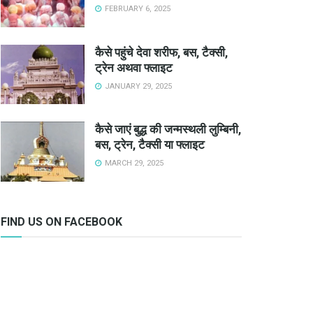
FEBRUARY 6, 2025
कैसे पहुंचे देवा शरीफ, बस, टैक्सी,
ट्रेन अथवा फ्लाइट
JANUARY 29, 2025
कैसे जाएं बुद्ध की जन्मस्थली लुम्बिनी,
बस, ट्रेन, टैक्सी या फ्लाइट
MARCH 29, 2025
FIND US ON FACEBOOK