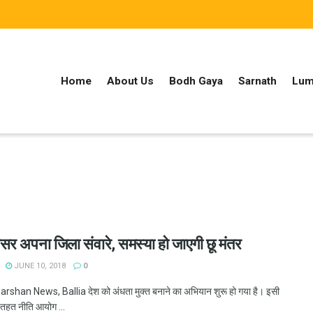
Home
About Us
Bodh Gaya
Sarnath
Lum
र अपना जिला संवारे, समस्या हो जाएगी छू मंतर
JUNE 10, 2018
0
shan News, Ballia देश को अंधता मुक्त बनाने का अभियान शुरू हो गया है। इसी
तहत नीति आयोग ...