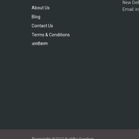
New Del
About Us
Email: 
Blog
Contact Us
Terms & Conditions
अस्वीकरण