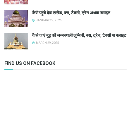
कैसे पहुंचे देवा शरीफ, बस, टैक्सी, ट्रेन अथवा फ्लाइट
JANUARY 29, 2025
कैसे जाएं बुद्ध की जन्मस्थली लुम्बिनी, बस, ट्रेन, टैक्सी या फ्लाइट
MARCH 29, 2025
FIND US ON FACEBOOK