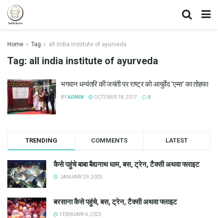
Home
Tag
all india institute of ayurveda
Tag:
all india institute of ayurveda
भगवान धन्वंतरि की जयंती पर राष्ट्र को आयुर्वेद ‘एम्स’ का तोहफा
BY
ADMIN
OCTOBER 18, 2017
0
TRENDING
COMMENTS
LATEST
कैसे पहुंचे बाबा बैद्यनाथ धाम, बस, ट्रेन, टैक्सी अथवा फ्लाइट
JANUARY 29, 2025
बरसाना कैसे पहुंचे, बस, ट्रेन, टैक्सी अथवा फ्लाइट
FEBRUARY 6, 2025