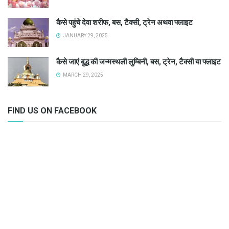
कैसे पहुंचे देवा शरीफ, बस, टैक्सी, ट्रेन अथवा फ्लाइट
JANUARY 29, 2025
कैसे जाएं बुद्ध की जन्मस्थली लुम्बिनी, बस, ट्रेन, टैक्सी या फ्लाइट
MARCH 29, 2025
FIND US ON FACEBOOK