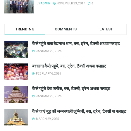
BY
ADMIN
NOVEMBER 23, 2017
0
TRENDING
COMMENTS
LATEST
कैसे पहुंचे बाबा बैद्यनाथ धाम, बस, ट्रेन, टैक्सी अथवा फ्लाइट
JANUARY 29, 2025
बरसाना कैसे पहुंचे, बस, ट्रेन, टैक्सी अथवा फ्लाइट
FEBRUARY 6, 2025
कैसे पहुंचे देवा शरीफ, बस, टैक्सी, ट्रेन अथवा फ्लाइट
JANUARY 29, 2025
कैसे जाएं बुद्ध की जन्मस्थली लुम्बिनी, बस, ट्रेन, टैक्सी या फ्लाइट
MARCH 29, 2025