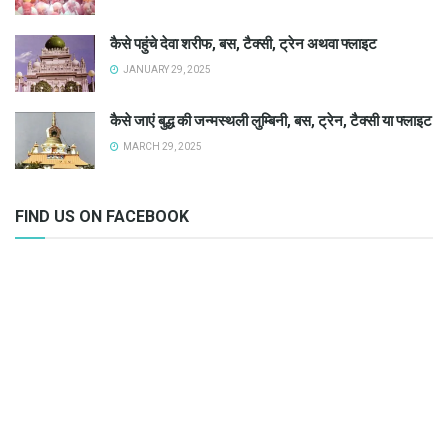
कैसे पहुंचे देवा शरीफ, बस, टैक्सी, ट्रेन अथवा फ्लाइट
JANUARY 29, 2025
कैसे जाएं बुद्ध की जन्मस्थली लुम्बिनी, बस, ट्रेन, टैक्सी या फ्लाइट
MARCH 29, 2025
FIND US ON FACEBOOK