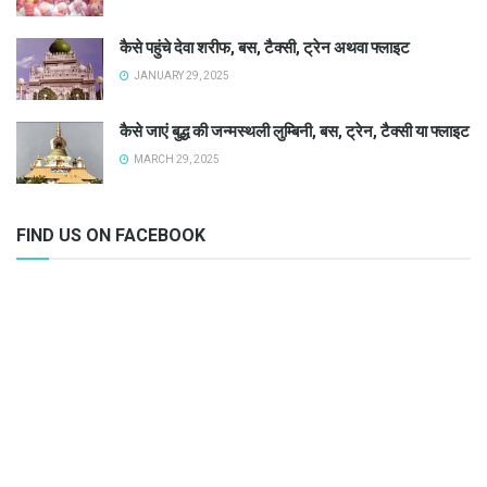
कैसे पहुंचे देवा शरीफ, बस, टैक्सी, ट्रेन अथवा फ्लाइट
JANUARY 29, 2025
कैसे जाएं बुद्ध की जन्मस्थली लुम्बिनी, बस, ट्रेन, टैक्सी या फ्लाइट
MARCH 29, 2025
FIND US ON FACEBOOK