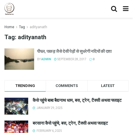
Home
Tag
adityanath
Tag:
adityanath
पीपल, पाकड़ जैसे देसी पेड़ों से सुधरेगी नदियों की दशा
BY
ADMIN
SEPTEMBER 28, 2017
0
TRENDING
COMMENTS
LATEST
कैसे पहुंचे बाबा बैद्यनाथ धाम, बस, ट्रेन, टैक्सी अथवा फ्लाइट
JANUARY 29, 2025
बरसाना कैसे पहुंचे, बस, ट्रेन, टैक्सी अथवा फ्लाइट
FEBRUARY 6, 2025