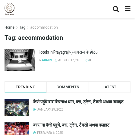
Home
Tag
accommodation
Tag:
accommodation
Hotels in Prayagraj प्रयागराज के होटल
BY
ADMIN
AUGUST 17, 2019
0
TRENDING
COMMENTS
LATEST
कैसे पहुंचे बाबा बैद्यनाथ धाम, बस, ट्रेन, टैक्सी अथवा फ्लाइट
JANUARY 29, 2025
बरसाना कैसे पहुंचे, बस, ट्रेन, टैक्सी अथवा फ्लाइट
FEBRUARY 6, 2025