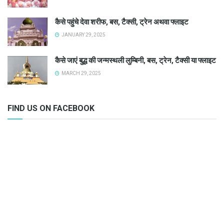
कैसे पहुंचे देवा शरीफ, बस, टैक्सी, ट्रेन अथवा फ्लाइट
JANUARY 29, 2025
कैसे जाएं बुद्ध की जन्मस्थली लुम्बिनी, बस, ट्रेन, टैक्सी या फ्लाइट
MARCH 29, 2025
FIND US ON FACEBOOK