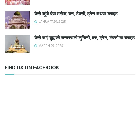
कैसे पहुंचे देवा शरीफ, बस, टैक्सी, ट्रेन अथवा फ्लाइट
JANUARY 29, 2025
कैसे जाएं बुद्ध की जन्मस्थली लुम्बिनी, बस, ट्रेन, टैक्सी या फ्लाइट
MARCH 29, 2025
FIND US ON FACEBOOK