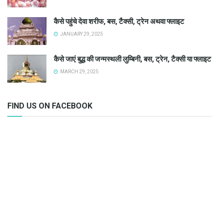
कैसे पहुंचे देवा शरीफ, बस, टैक्सी, ट्रेन अथवा फ्लाइट
JANUARY 29, 2025
कैसे जाएं बुद्ध की जन्मस्थली लुम्बिनी, बस, ट्रेन, टैक्सी या फ्लाइट
MARCH 29, 2025
FIND US ON FACEBOOK