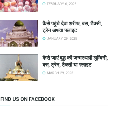
FEBRUARY 6, 2025
कैसे पहुंचे देवा शरीफ, बस, टैक्सी,
ट्रेन अथवा फ्लाइट
JANUARY 29, 2025
कैसे जाएं बुद्ध की जन्मस्थली लुम्बिनी,
बस, ट्रेन, टैक्सी या फ्लाइट
MARCH 29, 2025
FIND US ON FACEBOOK