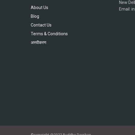
New Del
About Us
Email: 
Blog
Contact Us
Terms & Conditions
अस्वीकरण