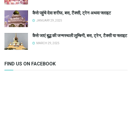
कैसे पहुंचे देवा शरीफ, बस, टैक्सी, ट्रेन अथवा फ्लाइट
JANUARY 29, 2025
कैसे जाएं बुद्ध की जन्मस्थली लुम्बिनी, बस, ट्रेन, टैक्सी या फ्लाइट
MARCH 29, 2025
FIND US ON FACEBOOK