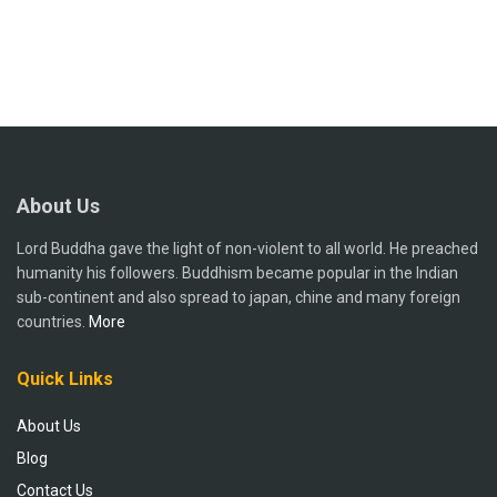
About Us
Lord Buddha gave the light of non-violent to all world. He preached
humanity his followers. Buddhism became popular in the Indian
sub-continent and also spread to japan, chine and many foreign
countries.
More
Quick Links
About Us
Blog
Contact Us