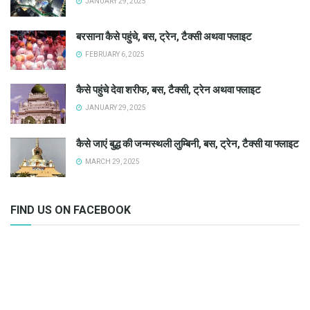
JANUARY 29, 2025
बरसाना कैसे पहुंचे, बस, ट्रेन, टैक्सी अथवा फ्लाइट
FEBRUARY 6, 2025
कैसे पहुंचे देवा शरीफ, बस, टैक्सी, ट्रेन अथवा फ्लाइट
JANUARY 29, 2025
कैसे जाएं बुद्ध की जन्मस्थली लुम्बिनी, बस, ट्रेन, टैक्सी या फ्लाइट
MARCH 29, 2025
FIND US ON FACEBOOK