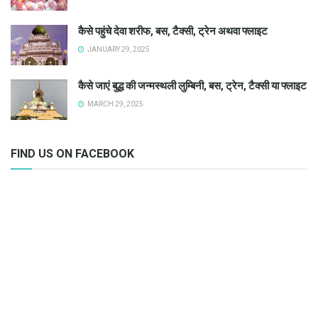
कैसे पहुंचे देवा शरीफ, बस, टैक्सी, ट्रेन अथवा फ्लाइट
JANUARY 29, 2025
कैसे जाएं बुद्ध की जन्मस्थली लुम्बिनी, बस, ट्रेन, टैक्सी या फ्लाइट
MARCH 29, 2025
FIND US ON FACEBOOK