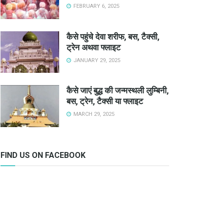
FEBRUARY 6, 2025
कैसे पहुंचे देवा शरीफ, बस, टैक्सी,
ट्रेन अथवा फ्लाइट
JANUARY 29, 2025
कैसे जाएं बुद्ध की जन्मस्थली लुम्बिनी,
बस, ट्रेन, टैक्सी या फ्लाइट
MARCH 29, 2025
FIND US ON FACEBOOK