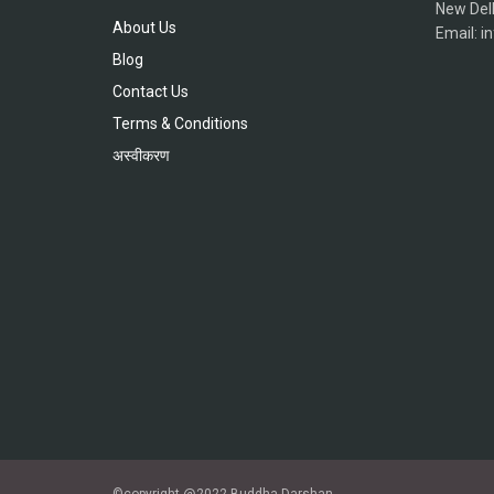
New Del
About Us
Email: 
Blog
Contact Us
Terms & Conditions
अस्वीकरण