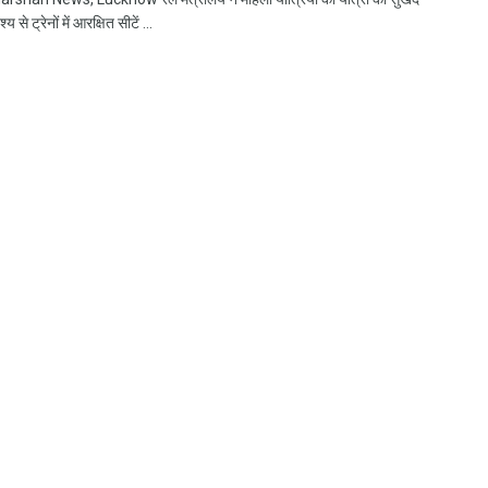
श्य से ट्रेनों में आरक्षित सीटें ...