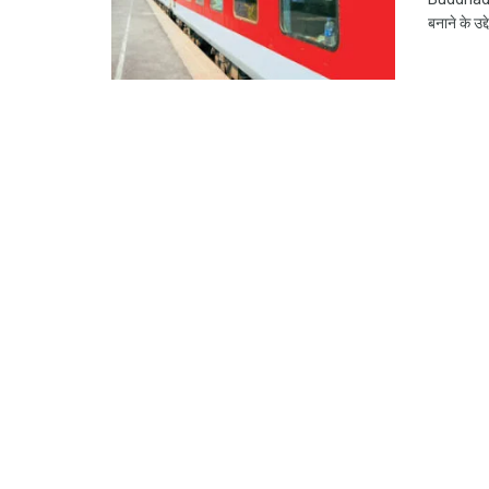
बनाने के उद्दे