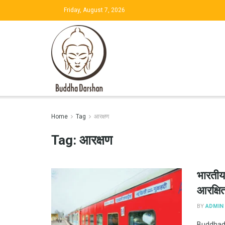
Friday, August 7, 2026
Home
Tag
आरक्षण
Tag:
आरक्षण
भारतीय 
आरक्षि
BY
ADMIN
Buddhadar