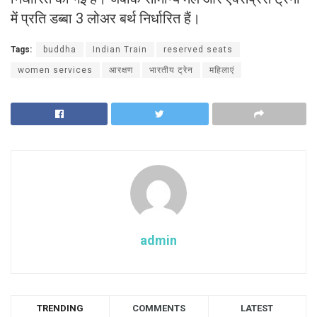
में प्रति डब्बा 3 लोअर बर्थ निर्धारित हैं।
Tags:
buddha
Indian Train
reserved seats
women services
आरक्षण
भारतीय ट्रेन
महिलाएं
admin
TRENDING
COMMENTS
LATEST