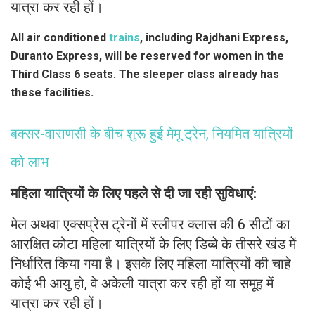
यात्रा कर रही हों।
All air conditioned
trains
, including Rajdhani Express,
Duranto Express, will be reserved for women in the
Third Class 6 seats. The sleeper class already has
these facilities.
बक्सर-वाराणसी के बीच शुरू हुई मेमू ट्रेन, नियमित यात्रियों
को लाभ
महिला यात्रियों के लिए पहले से दी जा रही सुविधाएं:
मेल अथवा एक्सप्रेस ट्रेनों में स्लीपर क्लास की 6 सीटों का
आरक्षित कोटा महिला यात्रियों के लिए डिब्बे के तीसरे खंड में
निर्धारित किया गया है। इसके लिए महिला यात्रियों की चाहे
कोई भी आयु हो, वे अकेली यात्रा कर रही हों या समूह में
यात्रा कर रही हों।