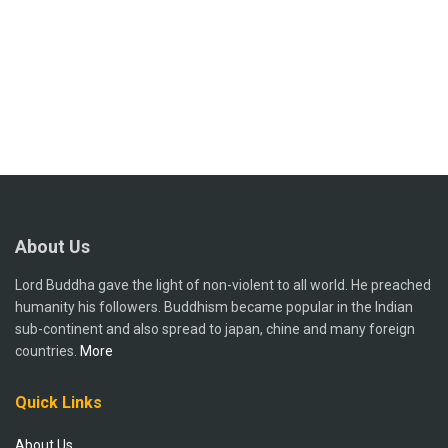
About Us
Lord Buddha gave the light of non-violent to all world. He preached
humanity his followers. Buddhism became popular in the Indian
sub-continent and also spread to japan, chine and many foreign
countries.
More
Quick Links
About Us