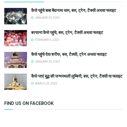
कैसे पहुंचे बाबा बैद्यनाथ धाम, बस, ट्रेन, टैक्सी अथवा फ्लाइट
JANUARY 29, 2025
बरसाना कैसे पहुंचे, बस, ट्रेन, टैक्सी अथवा फ्लाइट
FEBRUARY 6, 2025
कैसे पहुंचे देवा शरीफ, बस, टैक्सी, ट्रेन अथवा फ्लाइट
JANUARY 29, 2025
कैसे जाएं बुद्ध की जन्मस्थली लुम्बिनी, बस, ट्रेन, टैक्सी या फ्लाइट
MARCH 29, 2025
FIND US ON FACEBOOK