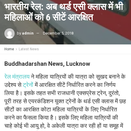
भारतीय रेल: अब थर्ड एसी क्लास में भी
महिलाओं को 6 सीटें आरक्षित
by
admin
December 5, 2018
Home
Latest News
Buddhadarshan News, Lucknow
रेल मंत्रालय
ने महिला यात्रियों की यात्रा को सुखद बनाने के
उद्देश्य से
ट्रेनों
में आरक्षित सीटें निर्धारित करने का निर्णय
लिया है। इसके तहत सभी राजधानी एक्सप्रेस ट्रेन, दुरंतो,
पूरी तरह से एयरकंडिशन युक्त ट्रेनों के थर्ड एसी क्लास में छह
सीटों का आरक्षित कोटा महिला यात्रियों के लिए निर्धारित
करने का फैसला किया है। इसके लिए महिला यात्रियों की
चाहे कोई भी आयु हो, वे अकेली यात्रा कर रही हों या समूह में