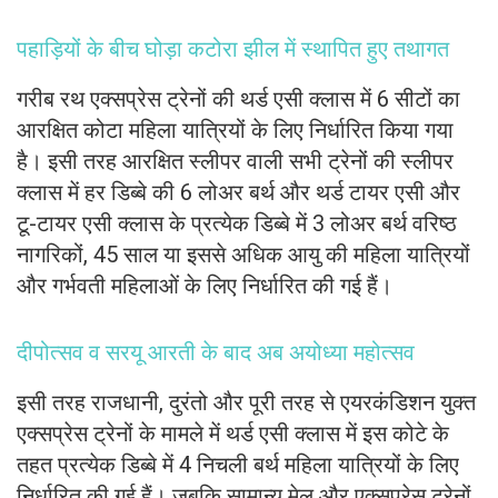
पहाड़ियों के बीच घोड़ा कटोरा झील में स्थापित हुए तथागत
गरीब रथ एक्सप्रेस ट्रेनों की थर्ड एसी क्लास में 6 सीटों का
आरक्षित कोटा महिला यात्रियों के लिए निर्धारित किया गया
है। इसी तरह आरक्षित स्लीपर वाली सभी ट्रेनों की स्लीपर
क्लास में हर डिब्बे की 6 लोअर बर्थ और थर्ड टायर एसी और
टू-टायर एसी क्लास के प्रत्येक डिब्बे में 3 लोअर बर्थ वरिष्ठ
नागरिकों, 45 साल या इससे अधिक आयु की महिला यात्रियों
और गर्भवती महिलाओं के लिए निर्धारित की गई हैं।
दीपोत्सव व सरयू आरती के बाद अब अयोध्या महोत्सव
इसी तरह राजधानी, दुरंतो और पूरी तरह से एयरकंडिशन युक्त
एक्सप्रेस ट्रेनों के मामले में थर्ड एसी क्लास में इस कोटे के
तहत प्रत्येक डिब्बे में 4 निचली बर्थ महिला यात्रियों के लिए
निर्धारित की गई हैं। जबकि सामान्य मेल और एक्सप्रेस ट्रेनों