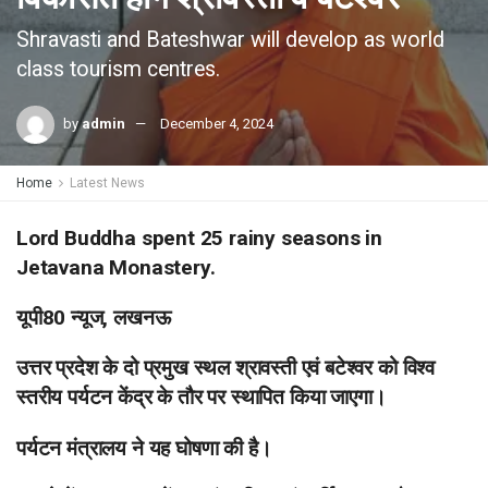
Shravasti and Bateshwar will develop as world
class tourism centres.
by
admin
December 4, 2024
Home
Latest News
Lord Buddha spent 25 rainy seasons in
Jetavana Monastery.
यूपी80 न्यूज, लखनऊ
उत्तर प्रदेश के दो प्रमुख स्थल श्रावस्ती एवं बटेश्वर को विश्व
स्तरीय पर्यटन केंद्र के तौर पर स्थापित किया जाएगा।
पर्यटन मंत्रालय ने यह घोषणा की है।