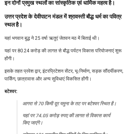
इन दोनों प्रमुख स्थलों का सांस्कृतिक एवं धार्मिक महत्व है।
उत्तर प्रदेश के देवीपाटन मंडल में श्रावस्ती बौद्ध धर्म का पवित्र
स्थल है।
यहां भगवान बुद्ध ने 25 वर्षा ऋतुएं जेतवन मठ में बिताई थी।
यहां पर 80.24 करोड़ की लागत से बौद्ध पर्यटन विकास परियोजनाएं शुरू
होंगी।
इसके तहत प्रवेश द्वार, इंटरप्रिटेशन सेंटर, भू-निर्माण, सड़क सौंदर्यीकरण,
पार्किंग, छात्रावास और अन्य सुविधाएं विकसित होंगी।
बटेश्वर:
आगरा से 70 किमी दूर यमुना के तट पर बटेश्वर स्थित है।
यहां पर 74.05 करोड़ रुपए की लागत से विकास कार्य
किए जाएंगे।