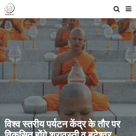
विश्व स्तरीय पर्यटन केंद्र के तौर पर
विकसित होंगे श्रावस्ती व बटेश्वर