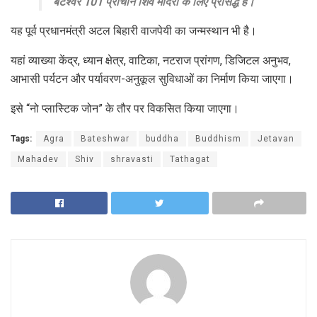
बटेश्वर 101 प्राचीन शिव मंदिरों के लिए प्रसिद्ध है।
यह पूर्व प्रधानमंत्री अटल बिहारी वाजपेयी का जन्मस्थान भी है।
यहां व्याख्या केंद्र, ध्यान क्षेत्र, वाटिका, नटराज प्रांगण, डिजिटल अनुभव,
आभासी पर्यटन और पर्यावरण-अनुकूल सुविधाओं का निर्माण किया जाएगा।
इसे “नो प्लास्टिक जोन” के तौर पर विकसित किया जाएगा।
Tags:
Agra
Bateshwar
buddha
Buddhism
Jetavan
Mahadev
Shiv
shravasti
Tathagat