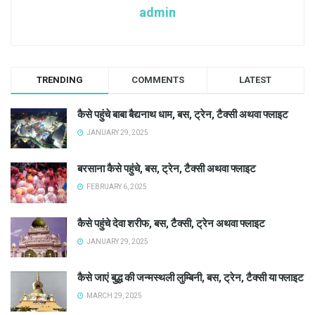
admin
TRENDING
COMMENTS
LATEST
कैसे पहुंचे बाबा बैद्यनाथ धाम, बस, ट्रेन, टैक्सी अथवा फ्लाइट
JANUARY 29, 2025
बरसाना कैसे पहुंचे, बस, ट्रेन, टैक्सी अथवा फ्लाइट
FEBRUARY 6, 2025
कैसे पहुंचे देवा शरीफ, बस, टैक्सी, ट्रेन अथवा फ्लाइट
JANUARY 29, 2025
कैसे जाएं बुद्ध की जन्मस्थली लुम्बिनी, बस, ट्रेन, टैक्सी या फ्लाइट
MARCH 29, 2025