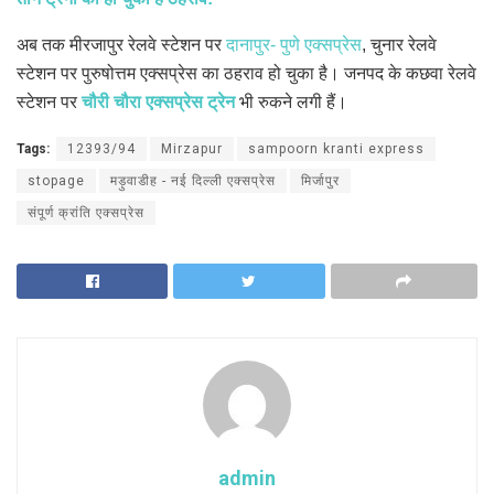
अब तक मीरजापुर रेलवे स्टेशन पर
दानापुर- पुणे एक्सप्रेस
, चुनार रेलवे
स्टेशन पर पुरुषोत्तम एक्सप्रेस का ठहराव हो चुका है। जनपद के कछवा रेलवे
स्टेशन पर
चौरी चौरा एक्सप्रेस ट्रेन
भी रुकने लगी हैं।
Tags:
12393/94
Mirzapur
sampoorn kranti express
stopage
मड़ुवाडीह - नई दिल्ली एक्सप्रेस
मिर्जापुर
संपूर्ण क्रांति एक्सप्रेस
admin