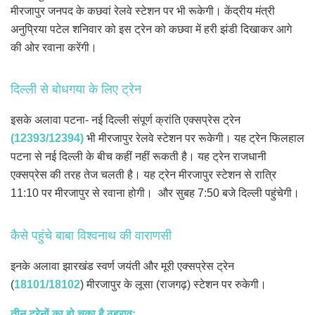
मीरजापुर जनपद के कछवां रेलवे स्टेशन पर भी रूकेगी। केंद्रीय मंत्री
अनुप्रिया पटेल शनिवार को इस ट्रेन को कछवा में हरी झंडी दिखाकर आगे
की ओर रवाना करेंगी।
दिल्ली से बोधगया के लिए ट्रेन
इसके अलावा पटना- नई दिल्ली संपूर्ण क्रांति एक्सप्रेस ट्रेन
(12393/12394)
भी मीरजापुर रेलवे स्टेशन पर रूकेगी। यह ट्रेन फिलहाल
पटना से नई दिल्ली के बीच कहीं नहीं रूकती है। यह ट्रेन राजधानी
एक्सप्रेस की तरह तेज चलती है। यह ट्रेन मीरजापुर स्टेशन से रात्रि
11:10 पर मीरजापुर से रवाना होगी। और सुबह 7:50 बजे दिल्ली पहुंचेगी।
कैसे पहुंचे बाबा विश्वनाथ की वाराणसी
इनके अलावा झारखंड स्वर्ण जयंती और मूरी एक्सप्रेस ट्रेन
(
18101/18102
) मीरजापुर के लूसा (राजगढ़) स्टेशन पर रुकेगी।
तीन ट्रेनों का हो चुका है ठहराव: