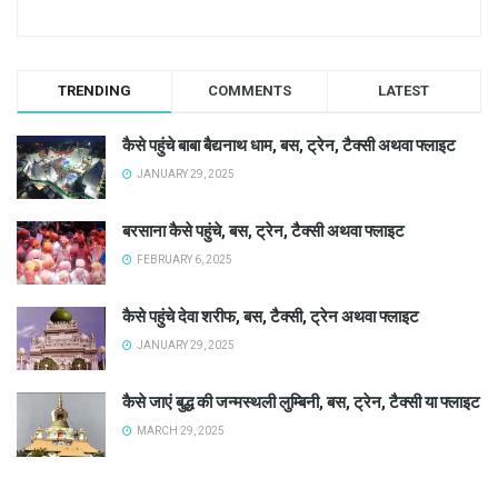
TRENDING
COMMENTS
LATEST
कैसे पहुंचे बाबा बैद्यनाथ धाम, बस, ट्रेन, टैक्सी अथवा फ्लाइट
JANUARY 29, 2025
बरसाना कैसे पहुंचे, बस, ट्रेन, टैक्सी अथवा फ्लाइट
FEBRUARY 6, 2025
कैसे पहुंचे देवा शरीफ, बस, टैक्सी, ट्रेन अथवा फ्लाइट
JANUARY 29, 2025
कैसे जाएं बुद्ध की जन्मस्थली लुम्बिनी, बस, ट्रेन, टैक्सी या फ्लाइट
MARCH 29, 2025