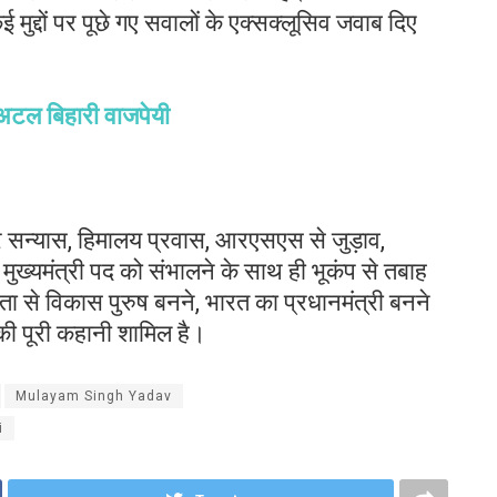
कई मुद्दों पर पूछे गए सवालों के एक्सक्लूसिव जवाब दिए
 : अटल बिहारी वाजपेयी
 और सन्यास, हिमालय प्रवास, आरएसएस से जुड़ाव,
मुख्यमंत्री पद को संभालने के साथ ही भूकंप से तबाह
ू नेता से विकास पुरुष बनने, भारत का प्रधानमंत्री बनने
 पूरी कहानी शामिल है।
Mulayam Singh Yadav
i