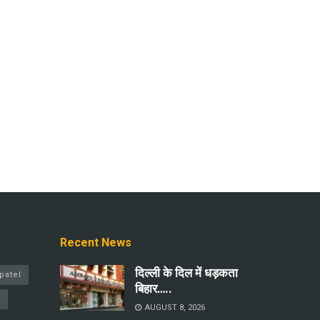
Recent News
दिल्ली के दिल में धड़कता
patel
बिहार…..
a
AUGUST 8, 2026