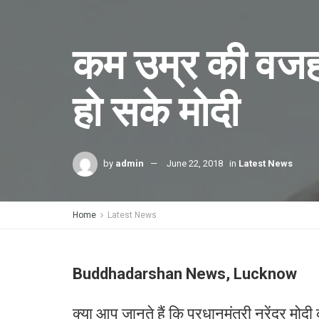
कम उम्र की वजह स
हो सके मोदी
by
admin
June 22, 2018
in
Latest News
Home
Latest News
Buddhadarshan News, Lucknow
क्या आप जानते हैं कि प्रधानमंत्री नरेंद्र मोदी