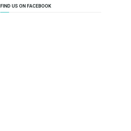
FIND US ON FACEBOOK