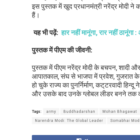
इस पुस्तक में खुद प्रधानमंत्री नरेंद्र मोदी ने 
हैं।
यह भी पढ़ें:
हार नहीं मानूंगा, रार नहीं ठानूंगा
पुस्तक
में
पीएम
की
जीवनी
:
पुस्तक में पीएम नरेंद्र मोदी के बचपन, शादी
आपातकाल, संघ से भाजपा में प्रवेश, गुजरात के 
हो चुके राज्य का पुनर्निर्माण, कट्‌टरवादी हिन्द
और उसके बाद उनके ग्लोबल लीडर बनने तक की
Tags:
army
Buddhadarshan
Mohan Bhagawat
Narendra Modi: The Global Leader
Somabhai Mod