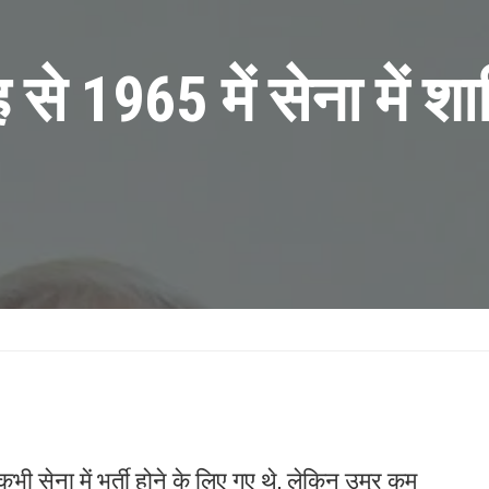
े 1965 में सेना में शा
 कभी सेना में भर्ती होने के लिए गए थे, लेकिन उम्र कम