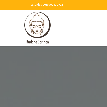
Saturday, August 8, 2026