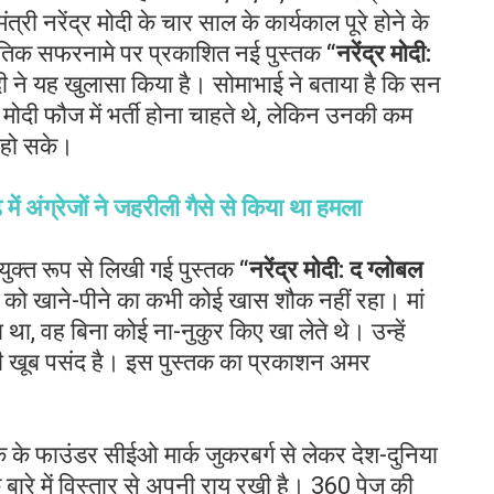
्री नरेंद्र मोदी के चार साल के कार्यकाल पूरे होने के
नीतिक सफरनामे पर प्रकाशित नई पुस्तक
“
नरेंद्र
मोदी
:
दी ने यह खुलासा किया है। सोमाभाई ने बताया है कि सन
र मोदी फौज में भर्ती होना चाहते थे, लेकिन उनकी कम
ं हो सके।
 अंग्रेजों ने जहरीली गैसे से किया था हमला
संयुक्त रूप से लिखी गई पुस्तक
“
नरेंद्र
मोदी
:
द
ग्लोबल
मोदी को खाने-पीने का कभी कोई खास शौक नहीं रहा। मां
 था, वह बिना कोई ना-नुकुर किए खा लेते थे। उन्हें
जी खूब पसंद है। इस पुस्तक का प्रकाशन अमर
क के फाउंडर सीईओ मार्क जुकरबर्ग से लेकर देश-दुनिया
के बारे में विस्तार से अपनी राय रखी है। 360 पेज की