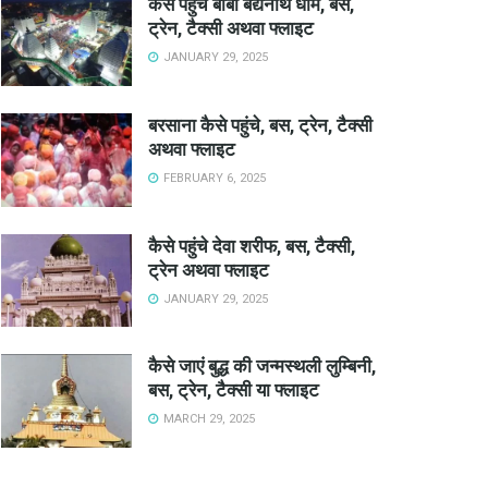
कैसे पहुंचे बाबा बैद्यनाथ धाम, बस,
ट्रेन, टैक्सी अथवा फ्लाइट
JANUARY 29, 2025
बरसाना कैसे पहुंचे, बस, ट्रेन, टैक्सी
अथवा फ्लाइट
FEBRUARY 6, 2025
कैसे पहुंचे देवा शरीफ, बस, टैक्सी,
ट्रेन अथवा फ्लाइट
JANUARY 29, 2025
कैसे जाएं बुद्ध की जन्मस्थली लुम्बिनी,
बस, ट्रेन, टैक्सी या फ्लाइट
MARCH 29, 2025