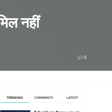
मिल नहीं
0
TRENDING
COMMENTS
LATEST