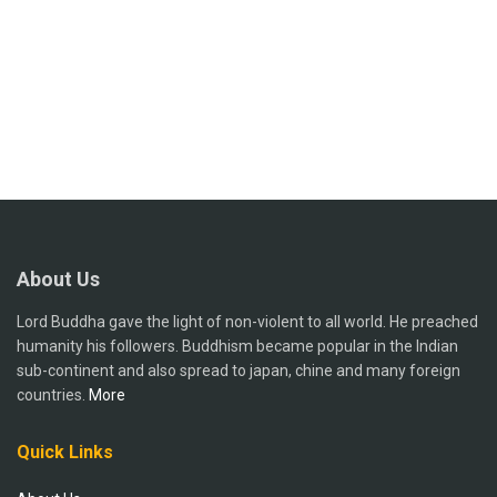
About Us
Lord Buddha gave the light of non-violent to all world. He preached
humanity his followers. Buddhism became popular in the Indian
sub-continent and also spread to japan, chine and many foreign
countries.
More
Quick Links