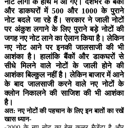
नोट लोगों के हाथ में आ गए। देशभर के बैंकों
और डाकघरों में 500 और 1000 के पुराने
नोट बदले जा रहे हैं। सरकार ने जाली नोटों
पर अंकुश लगाने के लिए पुराने बड़े नोटों की
जगह नए नोट लाने का ऐलान किया है। लेकिन
नए नोट आने पर इनकी जालसाजी की भी
आशंका है। हालांकि बैंकों और डाकघरों से
सीधे मिलने वाले नोटों के जाली होने की
आशंका बिल्कुल नहीं है। लेकिन बाजार में आने
के बाद जालसाजी करने वाले नए नोटों के
क्लोन निकालने की साजिश की भी आशंका
है।
अत: नए नोटों की पहचान के लिए इन बातों का रखें
खास ध्यान-
-2000 के नए नोट का बेस कलर मैजेंटा है और