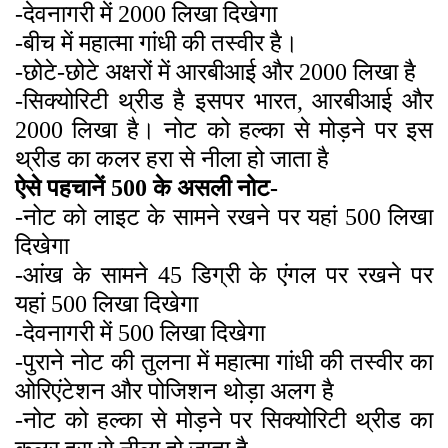
-देवनागरी में 2000 लिखा दिखेगा
-बीच में महात्मा गांधी की तस्वीर है।
-छोटे-छोटे अक्षरों में आरबीआई और 2000 लिखा है
-सिक्योरिटी थ्रीड है इसपर भारत, आरबीआई और
2000 लिखा है। नोट को हल्का से मोड़ने पर इस
थ्रीड का कलर हरा से नीला हो जाता है
ऐसे पहचानें 500 के असली नोट-
-नोट को लाइट के सामने रखने पर यहां 500 लिखा
दिखेगा
-आंख के सामने 45 डिग्री के एंगल पर रखने पर
यहां 500 लिखा दिखेगा
-देवनागरी में 500 लिखा दिखेगा
-पुराने नोट की तुलना में महात्मा गांधी की तस्वीर का
ओरिएंटेशन और पोजिशन थोड़ा अलग है
-नोट को हल्का से मोड़ने पर सिक्योरिटी थ्रीड का