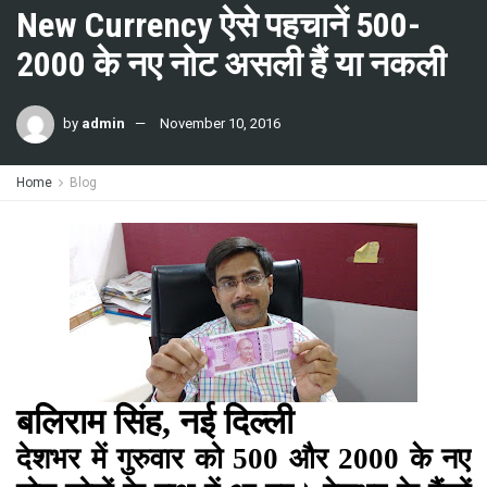
New Currency ऐसे पहचानें 500-
2000 के नए नोट असली हैं या नकली
by
admin
November 10, 2016
Home
Blog
बलिराम सिंह, नई दिल्ली
देशभर में गुरुवार को 500 और 2000 के नए