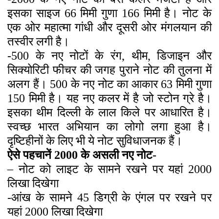
इसका साइज 66 मिमी गुणा 166 मिमी है। नोट के
एक ओर महात्मा गांधी और दूसरी ओर मंगलयान की
तस्वीर लगी है।
-500 के नए नोटों के रंग, थीम, डिजाइन और
सिक्योरिटी फीचर की जगह पुराने नोट की तुलना में
अलग हैं। 500 के नए नोट का आकार 63 मिमी गुणा
150 मिमी है। यह नए कलर में है जो स्टोन ग्रे है।
इसका थीम दिल्ली के लाल किले पर आधारित है।
स्वच्छ भारत अभियान का लोगो लगा हुआ है।
दृष्टिहीनों के लिए भी ये नोट सुविधाजनक हैं।
ऐसे पहचानें 2000 के असली नए नोट-
– नोट को लाइट के सामने रखने पर यहां 2000
लिखा दिखेगा
-आंख के सामने 45 डिग्री के एंगल पर रखने पर
यहां 2000 लिखा दिखेगा