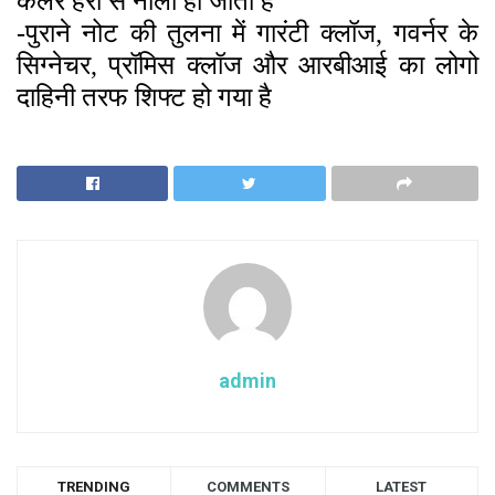
कलर हरा से नीला हो जाता है
-पुराने नोट की तुलना में गारंटी क्लॉज, गवर्नर के
सिग्नेचर, प्रॉमिस क्लॉज और आरबीआई का लोगो
दाहिनी तरफ शिफ्ट हो गया है
admin
TRENDING
COMMENTS
LATEST