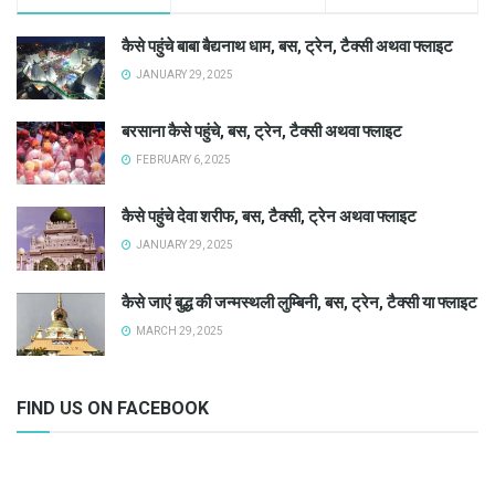
कैसे पहुंचे बाबा बैद्यनाथ धाम, बस, ट्रेन, टैक्सी अथवा फ्लाइट
JANUARY 29, 2025
बरसाना कैसे पहुंचे, बस, ट्रेन, टैक्सी अथवा फ्लाइट
FEBRUARY 6, 2025
कैसे पहुंचे देवा शरीफ, बस, टैक्सी, ट्रेन अथवा फ्लाइट
JANUARY 29, 2025
कैसे जाएं बुद्ध की जन्मस्थली लुम्बिनी, बस, ट्रेन, टैक्सी या फ्लाइट
MARCH 29, 2025
FIND US ON FACEBOOK