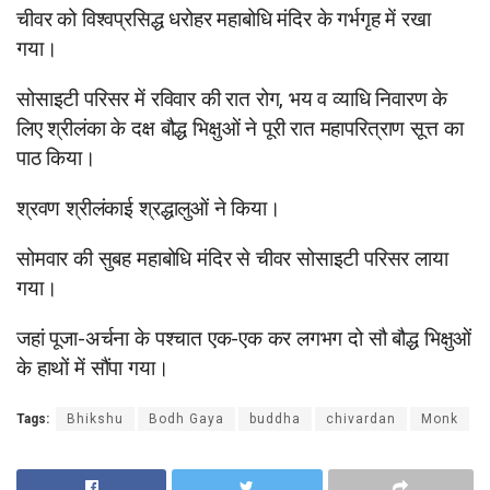
चीवर को विश्वप्रसिद्ध धरोहर महाबोधि मंदिर के गर्भगृह में रखा
गया।
सोसाइटी परिसर में रविवार की रात रोग, भय व व्याधि निवारण के
लिए श्रीलंका के दक्ष बौद्ध भिक्षुओं ने पूरी रात महापरित्राण सूत्त का
पाठ किया।
श्रवण श्रीलंकाई श्रद्धालुओं ने किया।
सोमवार की सुबह महाबोधि मंदिर से चीवर सोसाइटी परिसर लाया
गया।
जहां पूजा-अर्चना के पश्चात एक-एक कर लगभग दो सौ बौद्ध भिक्षुओं
के हाथों में सौंपा गया।
Tags:
Bhikshu
Bodh Gaya
buddha
chivardan
Monk