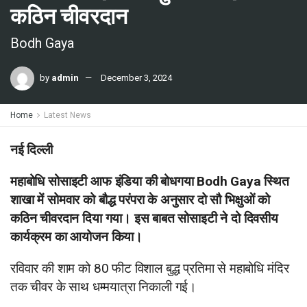
कठिन चीवरदान
Bodh Gaya
by
admin
December 3, 2024
Home
Latest News
नई दिल्ली
महाबोधि सोसाइटी आफ इंडिया की बोधगया Bodh Gaya स्थित
शाखा में सोमवार को बौद्ध परंपरा के अनुसार दो सौ भिक्षुओं को
कठिन चीवरदान दिया गया। इस बाबत सोसाइटी ने दो दिवसीय
कार्यक्रम का आयोजन किया।
रविवार की शाम को 80 फीट विशाल बुद्ध प्रतिमा से महाबोधि मंदिर
तक चीवर के साथ धम्मयात्रा निकाली गई।