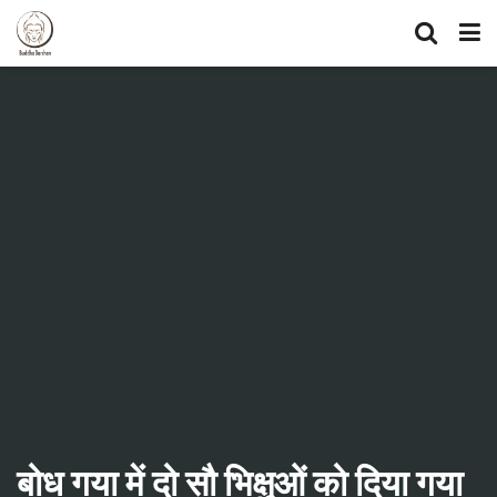
बोध गया में दो सौ भिक्षुओं को दिया गया