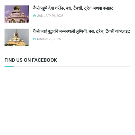
कैसे पहुंचे देवा शरीफ, बस, टैक्सी, ट्रेन अथवा फ्लाइट
JANUARY 29, 2025
कैसे जाएं बुद्ध की जन्मस्थली लुम्बिनी, बस, ट्रेन, टैक्सी या फ्लाइट
MARCH 29, 2025
FIND US ON FACEBOOK