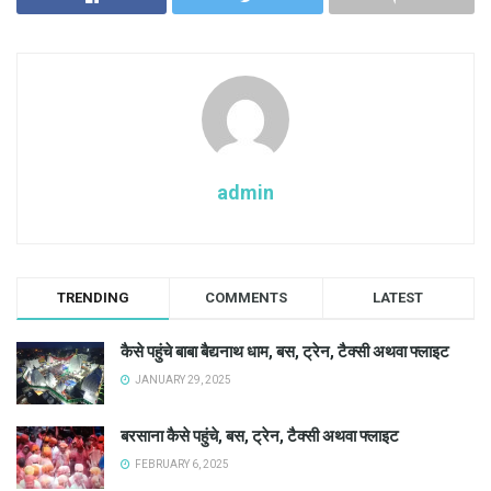
admin
TRENDING
COMMENTS
LATEST
कैसे पहुंचे बाबा बैद्यनाथ धाम, बस, ट्रेन, टैक्सी अथवा फ्लाइट
JANUARY 29, 2025
बरसाना कैसे पहुंचे, बस, ट्रेन, टैक्सी अथवा फ्लाइट
FEBRUARY 6, 2025