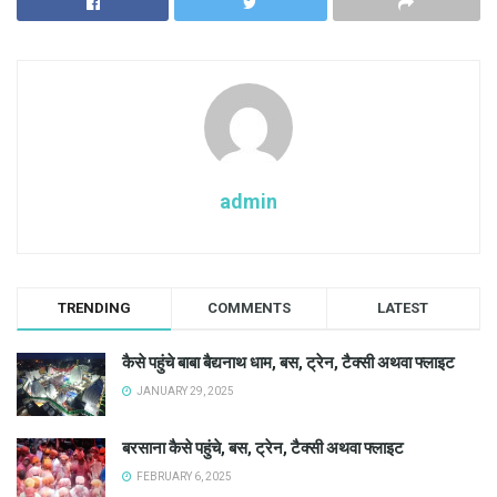
admin
TRENDING
COMMENTS
LATEST
कैसे पहुंचे बाबा बैद्यनाथ धाम, बस, ट्रेन, टैक्सी अथवा फ्लाइट
JANUARY 29, 2025
बरसाना कैसे पहुंचे, बस, ट्रेन, टैक्सी अथवा फ्लाइट
FEBRUARY 6, 2025