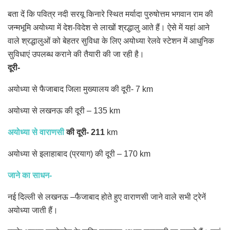
बता दें कि पवित्र नदी सरयू किनारे स्थित मर्यादा पुरुषोत्तम भगवान राम की
जन्मभूमि अयोध्या में देश-विदेश से लाखों श्रद्धालु आते हैं। ऐसे में यहां आने
वाले श्रद्धालुओं को बेहतर सुविधा के लिए अयोध्या रेलवे स्टेशन में आधुनिक
सुविधाएं उपलब्ध कराने की तैयारी की जा रही है।
दूरी-
अयोध्या से फैजाबाद जिला मुख्यालय की दूरी- 7 km
अयोध्या से लखनऊ की दूरी – 135 km
अयोध्या से वाराणसी
की दूरी- 211
km
अयोध्या से इलाहाबाद (प्रयाग) की दूरी – 170 km
जाने का साधन-
नई दिल्ली से लखनऊ –फैजाबाद होते हुए वाराणसी जाने वाले सभी ट्रेनें
अयोध्या जाती हैं।