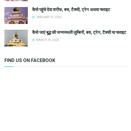
कैसे पहुंचे देवा शरीफ, बस, टैक्सी, ट्रेन अथवा फ्लाइट
JANUARY 29, 2025
कैसे जाएं बुद्ध की जन्मस्थली लुम्बिनी, बस, ट्रेन, टैक्सी या फ्लाइट
MARCH 29, 2025
FIND US ON FACEBOOK