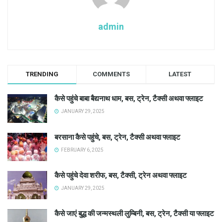
admin
TRENDING
COMMENTS
LATEST
कैसे पहुंचे बाबा बैद्यनाथ धाम, बस, ट्रेन, टैक्सी अथवा फ्लाइट
JANUARY 29, 2025
बरसाना कैसे पहुंचे, बस, ट्रेन, टैक्सी अथवा फ्लाइट
FEBRUARY 6, 2025
कैसे पहुंचे देवा शरीफ, बस, टैक्सी, ट्रेन अथवा फ्लाइट
JANUARY 29, 2025
कैसे जाएं बुद्ध की जन्मस्थली लुम्बिनी, बस, ट्रेन, टैक्सी या फ्लाइट