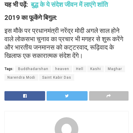
यह भी पढ़ें:
बुद्ध के ये संदेश जीवन में लाएंगे शांति
2019 का फूकेंगे बिगुल:
इस मौके पर प्रधानमंत्री नरेंद्र मोदी अगले साल होने
वाले लोकसभा चुनाव का प्रचार भी मगहर से शुरू करेंगे
और भारतीय जनमानस को कट्‌टरवाद, रूढ़िवाद के
खिलाफ एक सकारात्मक संदेश देंगे।
Tags:
Buddhadarshan
heaven
Hell
Kashi
Maghar
Narendra Modi
Saint Kabir Das