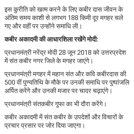
इस कुरीति को खत्म करने के लिए कबीर दास जीवन के
अंतिम समय काशी से लगभग 188 किमी दूर मगहर चले
गए और वहीं पर उन्होंने समाधि ली।
कबीर अकादमी की आधारशिला रखेंगे मोदी:
प्रधानमंत्री नरेंद्र मोदी 28 जून 2018 को उत्तरप्रदेश
में संत कबीर नगर जिले के मगहर जाएंगे।
प्रधानमंत्री मगहर में महान संत और कवि कबीरदास की
500 वीं पुण्यतिथि के मौके पर उनकी समाधि पर पुष्पांजलि
अर्पित करेंगे और उनकी मजार पर चादर चढ़ाएंगे।
प्रधानमंत्री संतकबीर गुफा का भी दौरा करेंगे।
कबीर अकादमी में संत कबीर के उपदेशों और विचारों के
प्रचार प्रसार पर जोर दिया जाएगा।