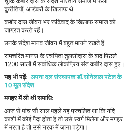
चूंकि कबीर दास के संदेश भारतीय समाज में फैली
कुरीतियों, आडंबरों के खिलाफ थे।
कबीर दास जीवन भर रूढ़िवाद के खिलाफ समाज को
जाग्रत करते रहें।
उनके संदेश मानव जीवन में बहुत मायने रखते हैं।
रामचरित मानस के रचयिता तुलसीदास के बाद पिछले
1200 सालों में सर्वाधिक लोकप्रिय संत कबीर दास हुए।
यह भी पढ़ें:
अपना दल संस्थापक डॉ.सोनेलाल पटेल के
10 मूल संदेश
मगहर में ली थी समाधि:
आज से पांच सौ साल पहले यह प्रचलित था कि यदि
काशी में कोई पैदा होता है तो उसे स्वर्ग मिलेगा और मगहर
में मरता है तो उसे नरक में जाना पड़ेगा।