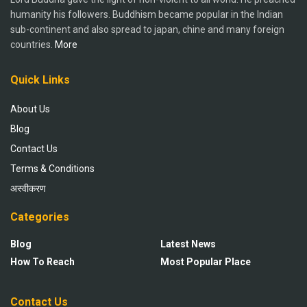
humanity his followers. Buddhism became popular in the Indian
sub-continent and also spread to japan, chine and many foreign
countries.
More
Quick Links
About Us
Blog
Contact Us
Terms & Conditions
अस्वीकरण
Categories
Blog
Latest News
How To Reach
Most Popular Place
Contact Us