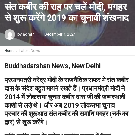
संत कबीर की राह पर चलें मोदी, मगहर
से शुरू करेंगे 2019 का चुनावी शंखनाद
by
admin
December 4, 2024
Home
Latest News
Buddhadarshan News, New Delhi
प्रधानमंत्री नरेंद्र मोदी के राजनैतिक सफर में संत कबीर
दास के संदेश बहुत मायने रखते हैं। प्रधानमंत्री मोदी ने
2014 में लोकसभा चुनाव कबीर दास जी की जन्मस्थली
काशी से लड़े थे। और अब 2019 लोकसभा चुनाव
प्रचार की शुरूआत संत कबीर की समाधि मगहर (नर्क का
द्वार) से शुरू करेंगे।