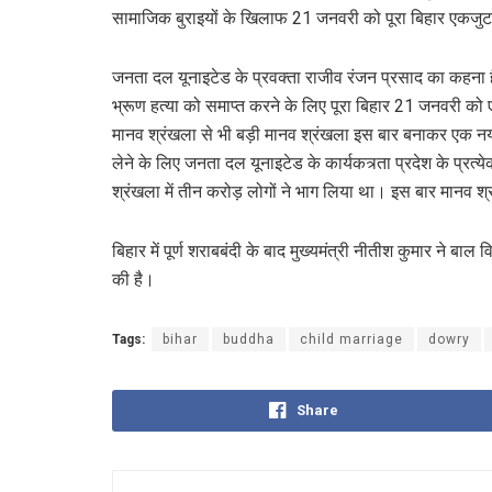
सामाजिक बुराइयों के खिलाफ 21 जनवरी को पूरा बिहार एकजु
जनता दल यूनाइटेड के प्रवक्ता राजीव रंजन प्रसाद का कहना है
भ्रूण हत्या को समाप्त करने के लिए पूरा बिहार 21 जनवरी क
मानव श्रंखला से भी बड़ी मानव श्रंखला इस बार बनाकर एक नया 
लेने के लिए जनता दल यूनाइटेड के कार्यकत्र्ता प्रदेश के प्रत
श्रंखला में तीन करोड़ लोगों ने भाग लिया था। इस बार मानव श्रं
बिहार में पूर्ण शराबबंदी के बाद मुख्यमंत्री नीतीश कुमार ने बाल
की है।
Tags:
bihar
buddha
child marriage
dowry
Share