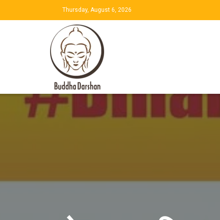
Thursday, August 6, 2026