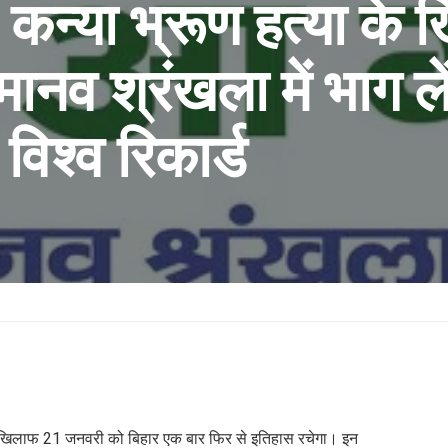
 कन्या भ्रूण हत्या के
ानव श्रंखला में भाग लें
विश्व रिकार्ड
 के खिलाफ 21 जनवरी को बिहार एक बार फिर से इतिहास रचेगा। इन