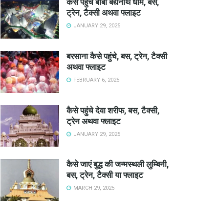
कैसे पहुंचे बाबा बैद्यनाथ धाम, बस,
ट्रेन, टैक्सी अथवा फ्लाइट
JANUARY 29, 2025
बरसाना कैसे पहुंचे, बस, ट्रेन, टैक्सी
अथवा फ्लाइट
FEBRUARY 6, 2025
कैसे पहुंचे देवा शरीफ, बस, टैक्सी,
ट्रेन अथवा फ्लाइट
JANUARY 29, 2025
कैसे जाएं बुद्ध की जन्मस्थली लुम्बिनी,
बस, ट्रेन, टैक्सी या फ्लाइट
MARCH 29, 2025