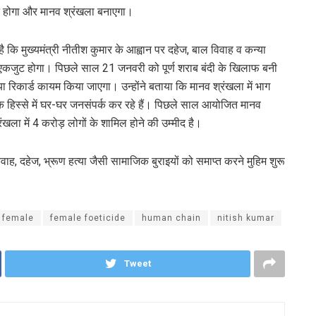
ट होगा और मानव श्रंखला बनाएगा।
 कि मुख्यमंत्री नीतीश कुमार के आह्वान पर दहेज, बाल विवाह व कन्या
ो एकजुट होगा। पिछले साल 21 जनवरी को पूर्ण शराब बंदी के खिलाफ बनी
रिकार्ड कायम किया जाएगा। उन्होंने बताया कि मानव श्रंखला में भाग
्येक हिस्से में घर-घर जनसंपर्क कर रहे हैं। पिछले साल आयोजित मानव
खला में 4 करोड़ लोगों के शामिल होने की उम्मीद है।
 विवाह, दहेज, भ्रूण हत्या जैसी सामाजिक बुराइयों को समाप्त करने मुहिम शुरू
female
female foeticide
human chain
nitish kumar
Tweet